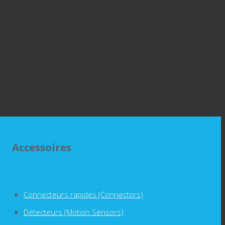
Accessoires
Connecteurs rapides (Connectors)
Détecteurs (Motion Sensors)