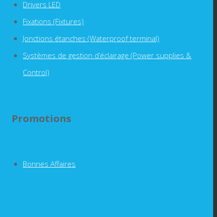
Drivers LED
Fixations (Fixtures)
Jonctions étanches (Waterproof terminal)
Systèmes de gestion d’éclairage (Power supplies &
Control)
Promotions
Bonnes Affaires