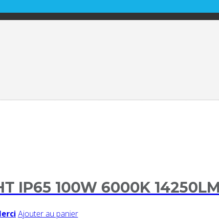
HT IP65 100W 6000K 14250L
Merci
Ajouter au panier