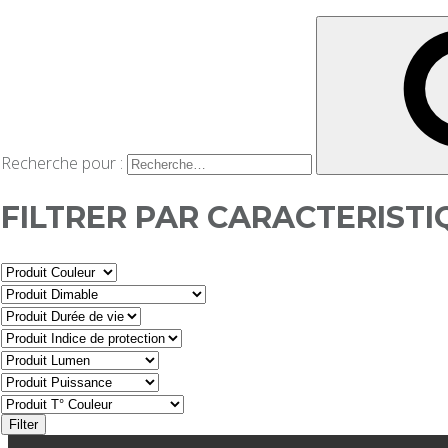
Recherche pour :
FILTRER PAR CARACTERISTI
Filter