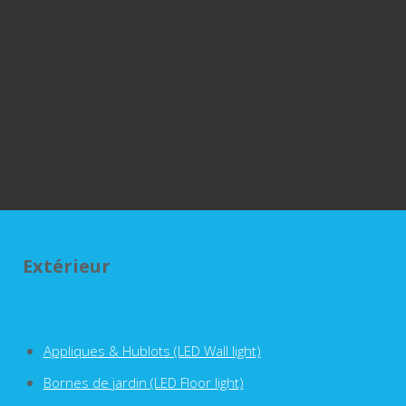
Extérieur
Appliques & Hublots (LED Wall light)
Bornes de jardin (LED Floor light)