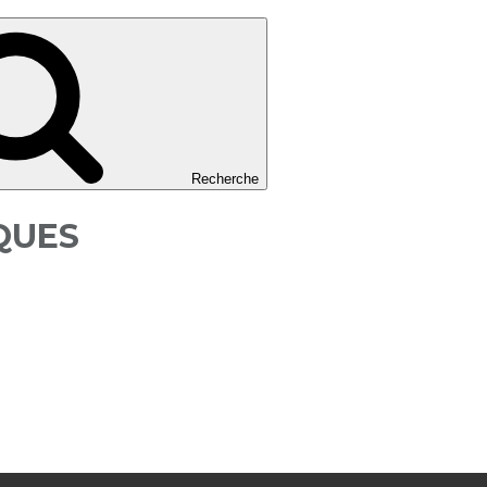
Recherche
QUES