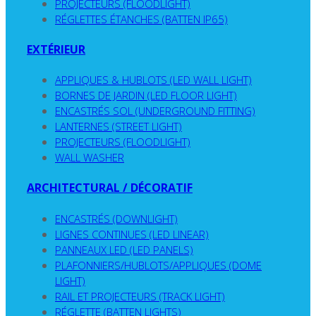
PROJECTEURS (FLOODLIGHT)
RÉGLETTES ÉTANCHES (BATTEN IP65)
EXTÉRIEUR
APPLIQUES & HUBLOTS (LED WALL LIGHT)
BORNES DE JARDIN (LED FLOOR LIGHT)
ENCASTRÉS SOL (UNDERGROUND FITTING)
LANTERNES (STREET LIGHT)
PROJECTEURS (FLOODLIGHT)
WALL WASHER
ARCHITECTURAL / DÉCORATIF
ENCASTRÉS (DOWNLIGHT)
LIGNES CONTINUES (LED LINEAR)
PANNEAUX LED (LED PANELS)
PLAFONNIERS/HUBLOTS/APPLIQUES (DOME
LIGHT)
RAIL ET PROJECTEURS (TRACK LIGHT)
RÉGLETTE (BATTEN LIGHTS)