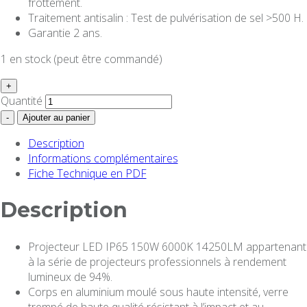
frottement.
Traitement antisalin : Test de pulvérisation de sel >500 H.
Garantie 2 ans.
1 en stock (peut être commandé)
+
Quantité
-
Ajouter au panier
Description
Informations complémentaires
Fiche Technique en PDF
Description
Projecteur LED IP65 150W 6000K 14250LM appartenant
à la série de projecteurs professionnels à rendement
lumineux de 94%.
Corps en aluminium moulé sous haute intensité, verre