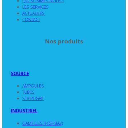
QUI SOMMES-NOUS ?
LES SERVICES
ACTUALITÉS
CONTACT
Nos produits
SOURCE
AMPOULES
TUBES
STRIPLIGHT
INDUSTRIEL
GAMELLES (HIGHBAY)