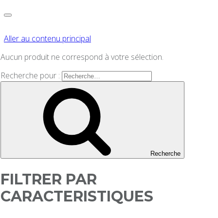
Aller au contenu principal
Aucun produit ne correspond à votre sélection.
Recherche pour :
Recherche
FILTRER PAR
CARACTERISTIQUES