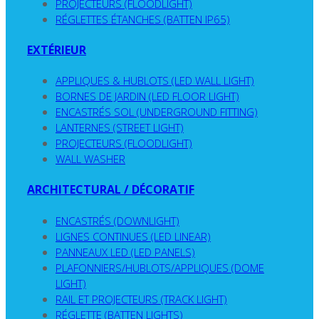
PROJECTEURS (FLOODLIGHT)
RÉGLETTES ÉTANCHES (BATTEN IP65)
EXTÉRIEUR
APPLIQUES & HUBLOTS (LED WALL LIGHT)
BORNES DE JARDIN (LED FLOOR LIGHT)
ENCASTRÉS SOL (UNDERGROUND FITTING)
LANTERNES (STREET LIGHT)
PROJECTEURS (FLOODLIGHT)
WALL WASHER
ARCHITECTURAL / DÉCORATIF
ENCASTRÉS (DOWNLIGHT)
LIGNES CONTINUES (LED LINEAR)
PANNEAUX LED (LED PANELS)
PLAFONNIERS/HUBLOTS/APPLIQUES (DOME
LIGHT)
RAIL ET PROJECTEURS (TRACK LIGHT)
RÉGLETTE (BATTEN LIGHTS)