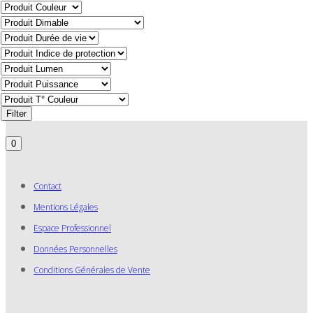
Filter
0
Contact
Mentions Légales
Espace Professionnel
Données Personnelles
Conditions Générales de Vente