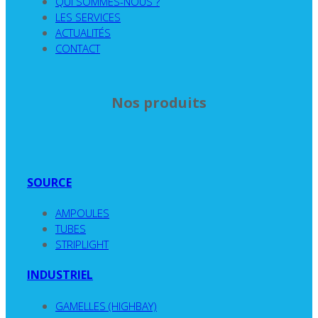
QUI SOMMES-NOUS ?
LES SERVICES
ACTUALITÉS
CONTACT
Nos produits
SOURCE
AMPOULES
TUBES
STRIPLIGHT
INDUSTRIEL
GAMELLES (HIGHBAY)