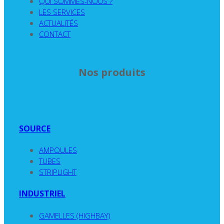
QUI SOMMES-NOUS ?
LES SERVICES
ACTUALITÉS
CONTACT
Nos produits
SOURCE
AMPOULES
TUBES
STRIPLIGHT
INDUSTRIEL
GAMELLES (HIGHBAY)