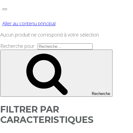
Aller au contenu principal
Aucun produit ne correspond à votre sélection.
Recherche pour :
Recherche
FILTRER PAR
CARACTERISTIQUES