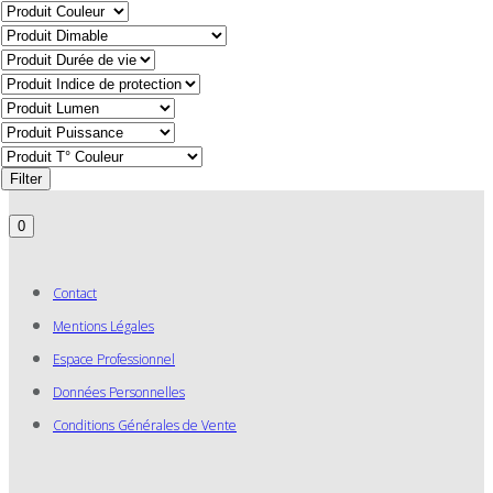
Filter
0
Contact
Mentions Légales
Espace Professionnel
Données Personnelles
Conditions Générales de Vente