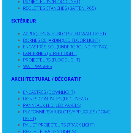
PROJECTEURS (FLOODLIGHT)
RÉGLETTES ÉTANCHES (BATTEN IP65)
EXTÉRIEUR
APPLIQUES & HUBLOTS (LED WALL LIGHT)
BORNES DE JARDIN (LED FLOOR LIGHT)
ENCASTRÉS SOL (UNDERGROUND FITTING)
LANTERNES (STREET LIGHT)
PROJECTEURS (FLOODLIGHT)
WALL WASHER
ARCHITECTURAL / DÉCORATIF
ENCASTRÉS (DOWNLIGHT)
LIGNES CONTINUES (LED LINEAR)
PANNEAUX LED (LED PANELS)
PLAFONNIERS/HUBLOTS/APPLIQUES (DOME
LIGHT)
RAIL ET PROJECTEURS (TRACK LIGHT)
RÉGLETTE (BATTEN LIGHTS)