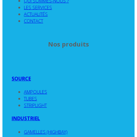
QUI SOMMES-NOUS ?
LES SERVICES
ACTUALITÉS
CONTACT
Nos produits
SOURCE
AMPOULES
TUBES
STRIPLIGHT
INDUSTRIEL
GAMELLES (HIGHBAY)