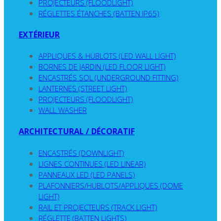
PROJECTEURS (FLOODLIGHT)
RÉGLETTES ÉTANCHES (BATTEN IP65)
EXTÉRIEUR
APPLIQUES & HUBLOTS (LED WALL LIGHT)
BORNES DE JARDIN (LED FLOOR LIGHT)
ENCASTRÉS SOL (UNDERGROUND FITTING)
LANTERNES (STREET LIGHT)
PROJECTEURS (FLOODLIGHT)
WALL WASHER
ARCHITECTURAL / DÉCORATIF
ENCASTRÉS (DOWNLIGHT)
LIGNES CONTINUES (LED LINEAR)
PANNEAUX LED (LED PANELS)
PLAFONNIERS/HUBLOTS/APPLIQUES (DOME
LIGHT)
RAIL ET PROJECTEURS (TRACK LIGHT)
RÉGLETTE (BATTEN LIGHTS)