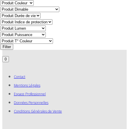
Filter
0
Contact
Mentions Légales
Espace Professionnel
Données Personnelles
Conditions Générales de Vente