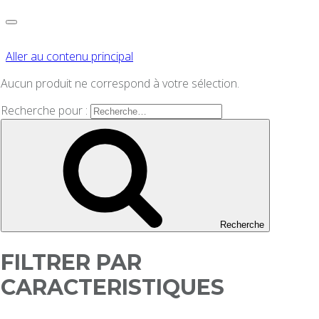
Aller au contenu principal
Aucun produit ne correspond à votre sélection.
Recherche pour :
Recherche
FILTRER PAR
CARACTERISTIQUES