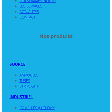
QUI SOMMES-NOUS ?
LES SERVICES
ACTUALITÉS
CONTACT
Nos produits
SOURCE
AMPOULES
TUBES
STRIPLIGHT
INDUSTRIEL
GAMELLES (HIGHBAY)