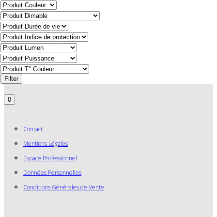
Filter
0
Contact
Mentions Légales
Espace Professionnel
Données Personnelles
Conditions Générales de Vente