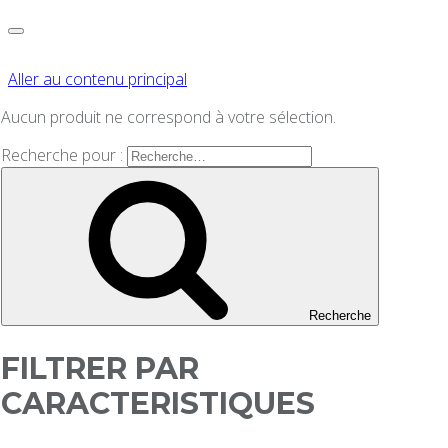
Aller au contenu principal
Aucun produit ne correspond à votre sélection.
Recherche pour :
Recherche
FILTRER PAR
CARACTERISTIQUES