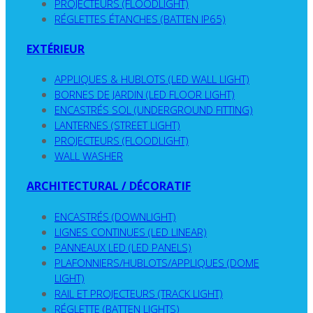
PROJECTEURS (FLOODLIGHT)
RÉGLETTES ÉTANCHES (BATTEN IP65)
EXTÉRIEUR
APPLIQUES & HUBLOTS (LED WALL LIGHT)
BORNES DE JARDIN (LED FLOOR LIGHT)
ENCASTRÉS SOL (UNDERGROUND FITTING)
LANTERNES (STREET LIGHT)
PROJECTEURS (FLOODLIGHT)
WALL WASHER
ARCHITECTURAL / DÉCORATIF
ENCASTRÉS (DOWNLIGHT)
LIGNES CONTINUES (LED LINEAR)
PANNEAUX LED (LED PANELS)
PLAFONNIERS/HUBLOTS/APPLIQUES (DOME
LIGHT)
RAIL ET PROJECTEURS (TRACK LIGHT)
RÉGLETTE (BATTEN LIGHTS)