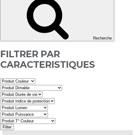
Recherche
FILTRER PAR
CARACTERISTIQUES
Filter