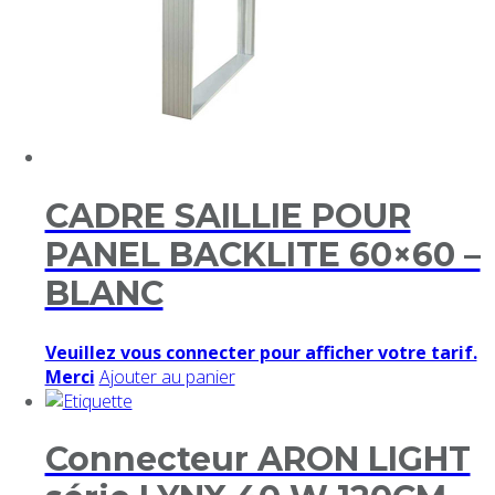
CADRE SAILLIE POUR
PANEL BACKLITE 60×60 –
BLANC
Veuillez vous connecter pour afficher votre tarif.
Merci
Ajouter au panier
Connecteur ARON LIGHT