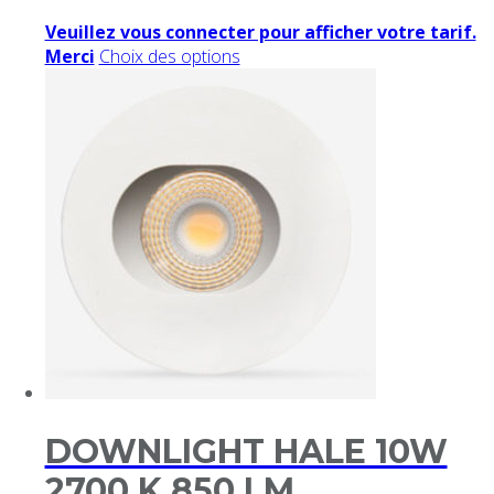
Veuillez vous connecter pour afficher votre tarif.
Merci
Choix des options
DOWNLIGHT HALE 10W
2700 K 850 LM