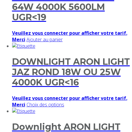
64W 4000K 5600LM
UGR<19
Veuillez vous connecter pour afficher votre tarif.
Merci
Ajouter au panier
DOWNLIGHT ARON LIGHT
JAZ ROND 18W OU 25W
4000K UGR<16
Veuillez vous connecter pour afficher votre tarif.
Merci
Choix des options
Downlight ARON LIGHT