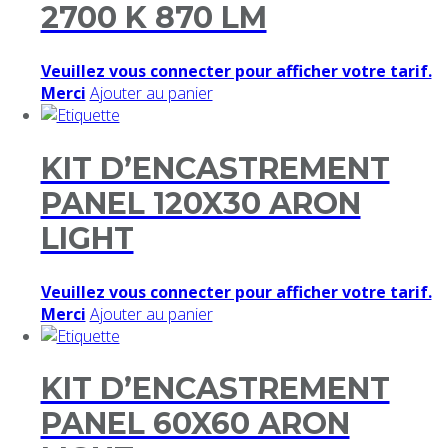
2700 K 870 LM
Veuillez vous connecter pour afficher votre tarif.
Merci
Ajouter au panier
KIT D’ENCASTREMENT
PANEL 120X30 ARON
LIGHT
Veuillez vous connecter pour afficher votre tarif.
Merci
Ajouter au panier
KIT D’ENCASTREMENT
PANEL 60X60 ARON