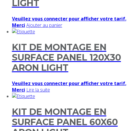
LIGHT
Veuillez vous connecter pour afficher votre tarif.
Merci
Ajouter au panier
KIT DE MONTAGE EN
SURFACE PANEL 120X30
ARON LIGHT
Veuillez vous connecter pour afficher votre tarif.
Merci
Lire la suite
KIT DE MONTAGE EN
SURFACE PANEL 60X60