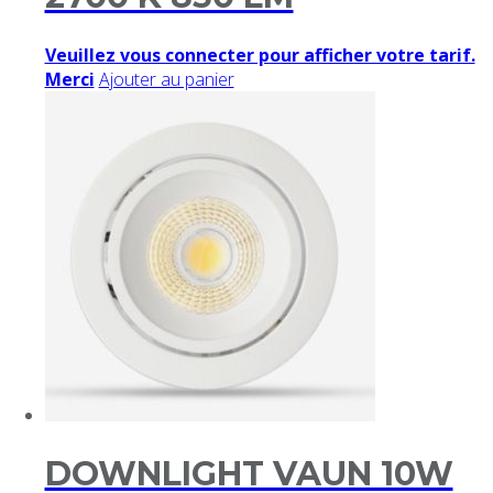
Veuillez vous connecter pour afficher votre tarif.
Merci
Ajouter au panier
DOWNLIGHT VAUN 10W