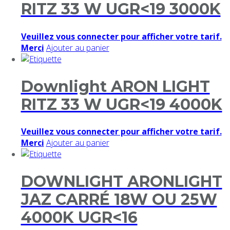
RITZ 33 W UGR<19 3000K
Veuillez vous connecter pour afficher votre tarif.
Merci
Ajouter au panier
Downlight ARON LIGHT
RITZ 33 W UGR<19 4000K
Veuillez vous connecter pour afficher votre tarif.
Merci
Ajouter au panier
DOWNLIGHT ARONLIGHT
JAZ CARRÉ 18W OU 25W
4000K UGR<16