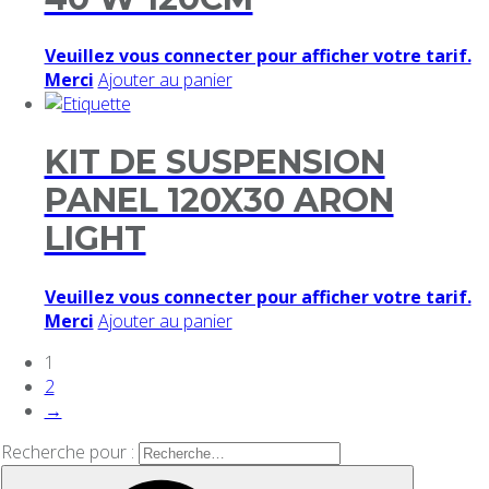
Veuillez vous connecter pour afficher votre tarif.
Merci
Ajouter au panier
KIT DE SUSPENSION
PANEL 120X30 ARON
LIGHT
Veuillez vous connecter pour afficher votre tarif.
Merci
Ajouter au panier
1
2
→
Recherche pour :