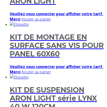
ARON LIGHT
Veuillez vous connecter pour afficher votre tarif.
Merci
Ajouter au panier
KIT DE MONTAGE EN
SURFACE SANS VIS POUR
PANEL 60X60
Veuillez vous connecter pour afficher votre tarif.
Merci
Ajouter au panier
KIT DE SUSPENSION
ARON LIGHT série LYNX
40 W 120CM