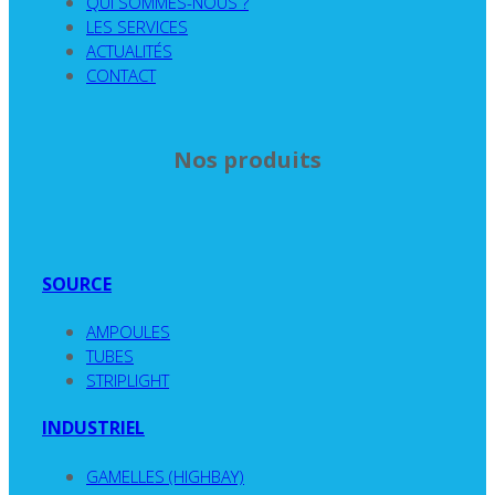
QUI SOMMES-NOUS ?
LES SERVICES
ACTUALITÉS
CONTACT
Nos produits
SOURCE
AMPOULES
TUBES
STRIPLIGHT
INDUSTRIEL
GAMELLES (HIGHBAY)