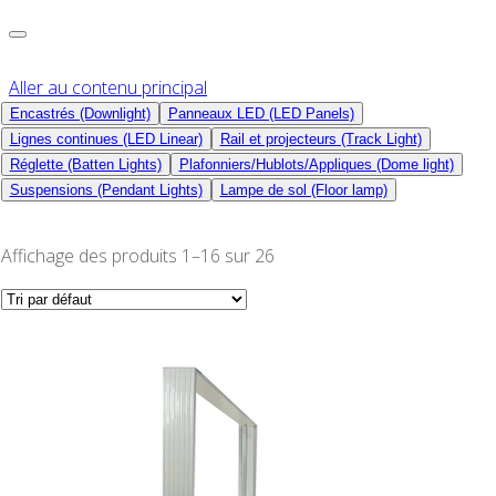
Aller au contenu principal
Encastrés (Downlight)
Panneaux LED (LED Panels)
Lignes continues (LED Linear)
Rail et projecteurs (Track Light)
Réglette (Batten Lights)
Plafonniers/Hublots/Appliques (Dome light)
Suspensions (Pendant Lights)
Lampe de sol (Floor lamp)
Affichage des produits 1–16 sur 26