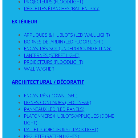
PROJECTEURS (FLOODLIGHT)
RÉGLETTES ÉTANCHES (BATTEN IP65)
EXTÉRIEUR
APPLIQUES & HUBLOTS (LED WALL LIGHT)
BORNES DE JARDIN (LED FLOOR LIGHT)
ENCASTRÉS SOL (UNDERGROUND FITTING)
LANTERNES (STREET LIGHT)
PROJECTEURS (FLOODLIGHT)
WALL WASHER
ARCHITECTURAL / DÉCORATIF
ENCASTRÉS (DOWNLIGHT)
LIGNES CONTINUES (LED LINEAR)
PANNEAUX LED (LED PANELS)
PLAFONNIERS/HUBLOTS/APPLIQUES (DOME
LIGHT)
RAIL ET PROJECTEURS (TRACK LIGHT)
RÉGLETTE (BATTEN LIGHTS)