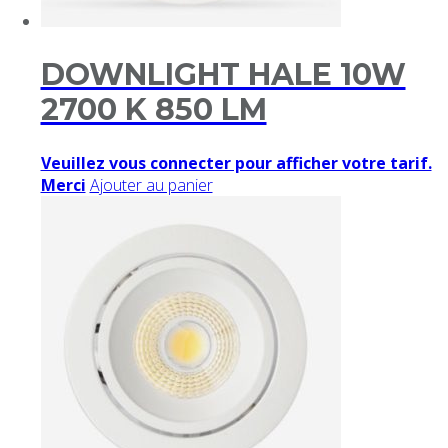
DOWNLIGHT HALE 10W
2700 K 850 LM
Veuillez vous connecter pour afficher votre tarif.
Merci
Ajouter au panier