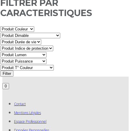
FILTRER PAR
CARACTERISTIQUES
Filter
0
Contact
Mentions Légales
Espace Professionnel
Données Personnelles