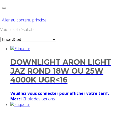
Aller au contenu principal
Voici les 4 résultats
DOWNLIGHT ARON LIGHT
JAZ ROND 18W OU 25W
4000K UGR<16
Veuillez vous connecter pour afficher votre tarif.
Merci
Choix des options