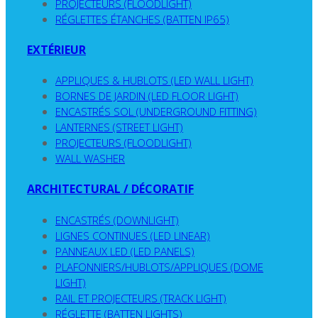
PROJECTEURS (FLOODLIGHT)
RÉGLETTES ÉTANCHES (BATTEN IP65)
EXTÉRIEUR
APPLIQUES & HUBLOTS (LED WALL LIGHT)
BORNES DE JARDIN (LED FLOOR LIGHT)
ENCASTRÉS SOL (UNDERGROUND FITTING)
LANTERNES (STREET LIGHT)
PROJECTEURS (FLOODLIGHT)
WALL WASHER
ARCHITECTURAL / DÉCORATIF
ENCASTRÉS (DOWNLIGHT)
LIGNES CONTINUES (LED LINEAR)
PANNEAUX LED (LED PANELS)
PLAFONNIERS/HUBLOTS/APPLIQUES (DOME
LIGHT)
RAIL ET PROJECTEURS (TRACK LIGHT)
RÉGLETTE (BATTEN LIGHTS)