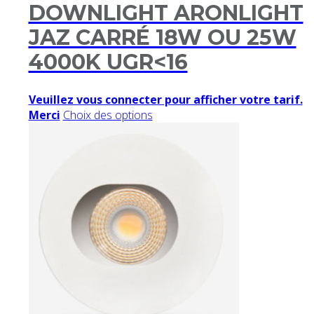
DOWNLIGHT ARONLIGHT
JAZ CARRÉ 18W OU 25W
4000K UGR<16
Veuillez vous connecter pour afficher votre tarif.
Merci
Choix des options