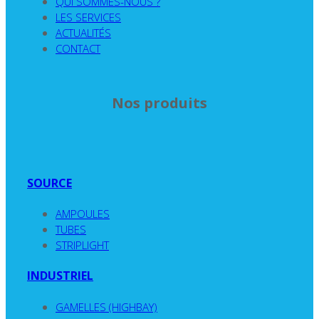
QUI SOMMES-NOUS ?
LES SERVICES
ACTUALITÉS
CONTACT
Nos produits
SOURCE
AMPOULES
TUBES
STRIPLIGHT
INDUSTRIEL
GAMELLES (HIGHBAY)