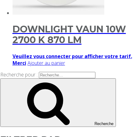
DOWNLIGHT VAUN 10W
2700 K 870 LM
Veuillez vous connecter pour afficher votre tarif.
Merci
Ajouter au panier
Recherche pour :
Recherche