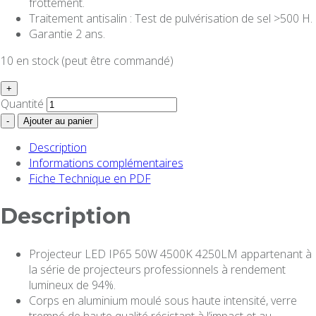
frottement.
Traitement antisalin : Test de pulvérisation de sel >500 H.
Garantie 2 ans.
10 en stock (peut être commandé)
+
Quantité
-
Ajouter au panier
Description
Informations complémentaires
Fiche Technique en PDF
Description
Projecteur LED IP65 50W 4500K 4250LM appartenant à
la série de projecteurs professionnels à rendement
lumineux de 94%.
Corps en aluminium moulé sous haute intensité, verre