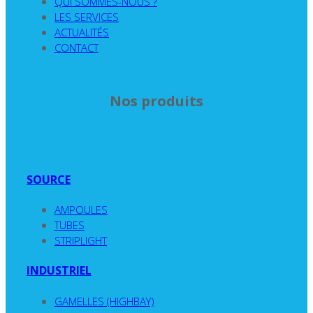
QUI SOMMES-NOUS ?
LES SERVICES
ACTUALITÉS
CONTACT
Nos produits
SOURCE
AMPOULES
TUBES
STRIPLIGHT
INDUSTRIEL
GAMELLES (HIGHBAY)