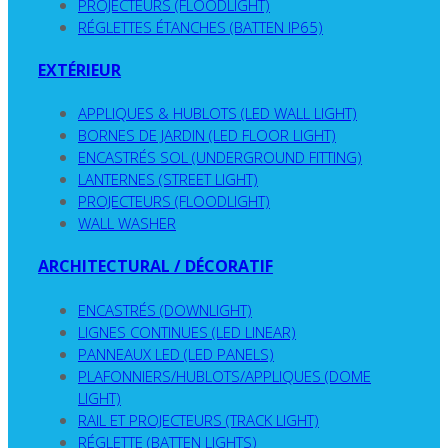
PROJECTEURS (FLOODLIGHT)
RÉGLETTES ÉTANCHES (BATTEN IP65)
EXTÉRIEUR
APPLIQUES & HUBLOTS (LED WALL LIGHT)
BORNES DE JARDIN (LED FLOOR LIGHT)
ENCASTRÉS SOL (UNDERGROUND FITTING)
LANTERNES (STREET LIGHT)
PROJECTEURS (FLOODLIGHT)
WALL WASHER
ARCHITECTURAL / DÉCORATIF
ENCASTRÉS (DOWNLIGHT)
LIGNES CONTINUES (LED LINEAR)
PANNEAUX LED (LED PANELS)
PLAFONNIERS/HUBLOTS/APPLIQUES (DOME
LIGHT)
RAIL ET PROJECTEURS (TRACK LIGHT)
RÉGLETTE (BATTEN LIGHTS)