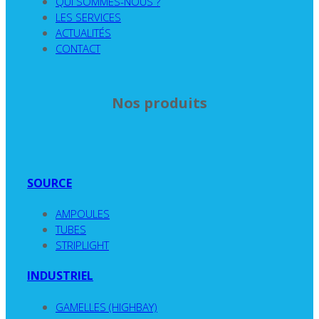
QUI SOMMES-NOUS ?
LES SERVICES
ACTUALITÉS
CONTACT
Nos produits
SOURCE
AMPOULES
TUBES
STRIPLIGHT
INDUSTRIEL
GAMELLES (HIGHBAY)