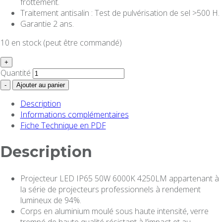
frottement.
Traitement antisalin : Test de pulvérisation de sel >500 H.
Garantie 2 ans.
10 en stock (peut être commandé)
+
Quantité
-
Ajouter au panier
Description
Informations complémentaires
Fiche Technique en PDF
Description
Projecteur LED IP65 50W 6000K 4250LM appartenant à
la série de projecteurs professionnels à rendement
lumineux de 94%.
Corps en aluminium moulé sous haute intensité, verre