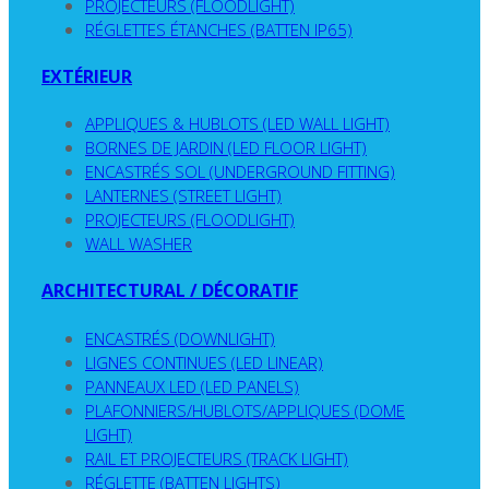
PROJECTEURS (FLOODLIGHT)
RÉGLETTES ÉTANCHES (BATTEN IP65)
EXTÉRIEUR
APPLIQUES & HUBLOTS (LED WALL LIGHT)
BORNES DE JARDIN (LED FLOOR LIGHT)
ENCASTRÉS SOL (UNDERGROUND FITTING)
LANTERNES (STREET LIGHT)
PROJECTEURS (FLOODLIGHT)
WALL WASHER
ARCHITECTURAL / DÉCORATIF
ENCASTRÉS (DOWNLIGHT)
LIGNES CONTINUES (LED LINEAR)
PANNEAUX LED (LED PANELS)
PLAFONNIERS/HUBLOTS/APPLIQUES (DOME
LIGHT)
RAIL ET PROJECTEURS (TRACK LIGHT)
RÉGLETTE (BATTEN LIGHTS)