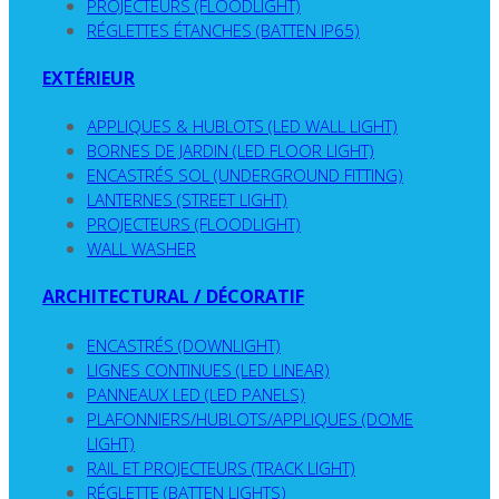
PROJECTEURS (FLOODLIGHT)
RÉGLETTES ÉTANCHES (BATTEN IP65)
EXTÉRIEUR
APPLIQUES & HUBLOTS (LED WALL LIGHT)
BORNES DE JARDIN (LED FLOOR LIGHT)
ENCASTRÉS SOL (UNDERGROUND FITTING)
LANTERNES (STREET LIGHT)
PROJECTEURS (FLOODLIGHT)
WALL WASHER
ARCHITECTURAL / DÉCORATIF
ENCASTRÉS (DOWNLIGHT)
LIGNES CONTINUES (LED LINEAR)
PANNEAUX LED (LED PANELS)
PLAFONNIERS/HUBLOTS/APPLIQUES (DOME
LIGHT)
RAIL ET PROJECTEURS (TRACK LIGHT)
RÉGLETTE (BATTEN LIGHTS)