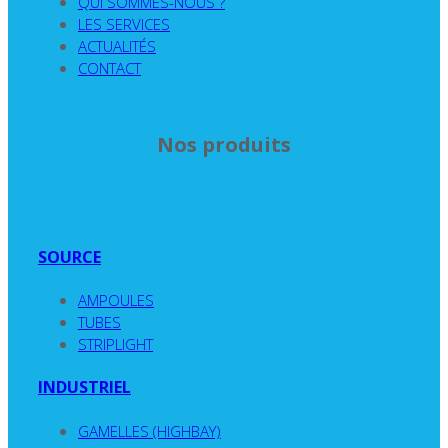
QUI SOMMES-NOUS ?
LES SERVICES
ACTUALITÉS
CONTACT
Nos produits
SOURCE
AMPOULES
TUBES
STRIPLIGHT
INDUSTRIEL
GAMELLES (HIGHBAY)