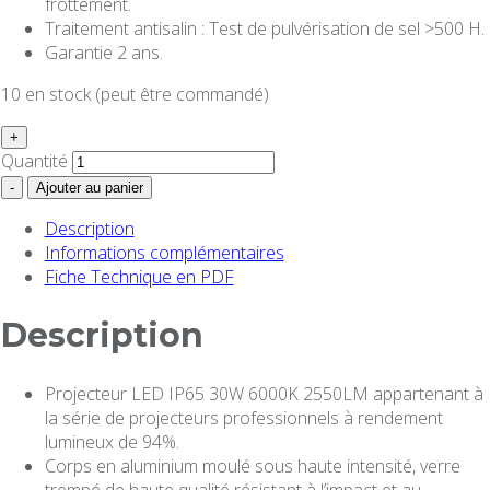
frottement.
Traitement antisalin : Test de pulvérisation de sel >500 H.
Garantie 2 ans.
10 en stock (peut être commandé)
+
Quantité
-
Ajouter au panier
Description
Informations complémentaires
Fiche Technique en PDF
Description
Projecteur LED IP65 30W 6000K 2550LM appartenant à
la série de projecteurs professionnels à rendement
lumineux de 94%.
Corps en aluminium moulé sous haute intensité, verre