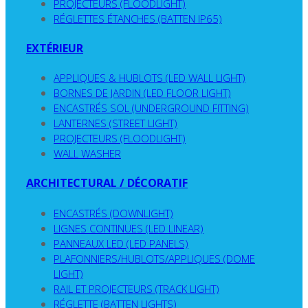
PROJECTEURS (FLOODLIGHT)
RÉGLETTES ÉTANCHES (BATTEN IP65)
EXTÉRIEUR
APPLIQUES & HUBLOTS (LED WALL LIGHT)
BORNES DE JARDIN (LED FLOOR LIGHT)
ENCASTRÉS SOL (UNDERGROUND FITTING)
LANTERNES (STREET LIGHT)
PROJECTEURS (FLOODLIGHT)
WALL WASHER
ARCHITECTURAL / DÉCORATIF
ENCASTRÉS (DOWNLIGHT)
LIGNES CONTINUES (LED LINEAR)
PANNEAUX LED (LED PANELS)
PLAFONNIERS/HUBLOTS/APPLIQUES (DOME
LIGHT)
RAIL ET PROJECTEURS (TRACK LIGHT)
RÉGLETTE (BATTEN LIGHTS)