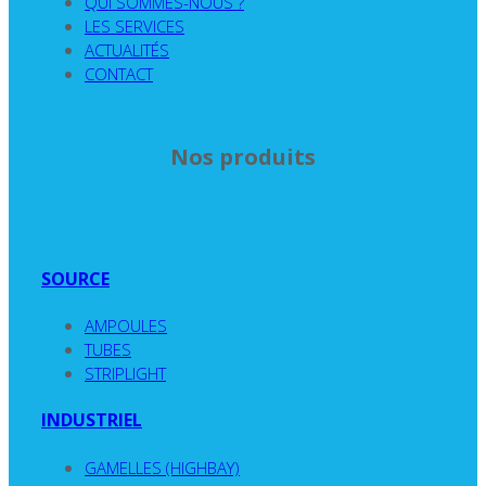
QUI SOMMES-NOUS ?
LES SERVICES
ACTUALITÉS
CONTACT
Nos produits
SOURCE
AMPOULES
TUBES
STRIPLIGHT
INDUSTRIEL
GAMELLES (HIGHBAY)