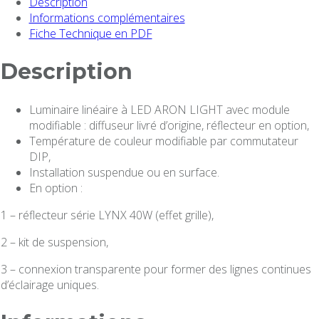
Description
Informations complémentaires
Fiche Technique en PDF
Description
Luminaire linéaire à LED ARON LIGHT avec module
modifiable : diffuseur livré d’origine, réflecteur en option,
Température de couleur modifiable par commutateur
DIP,
Installation suspendue ou en surface.
En option :
1 – réflecteur série LYNX 40W (effet grille),
2 – kit de suspension,
3 –
connexion transparente pour former des lignes continues
d’éclairage uniques.