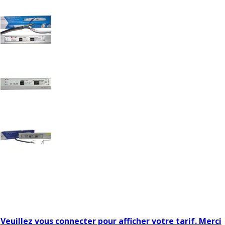
ALIMENTATION LED WA
Veuillez vous connecter pour afficher votre tarif. Merci