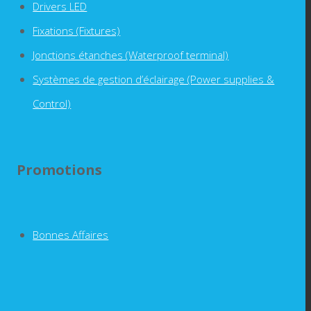
Drivers LED
Fixations (Fixtures)
Jonctions étanches (Waterproof terminal)
Systèmes de gestion d’éclairage (Power supplies &
Control)
Promotions
Bonnes Affaires