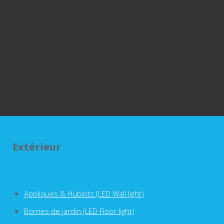
Extérieur
Appliques & Hublots (LED Wall light)
Bornes de jardin (LED Floor light)