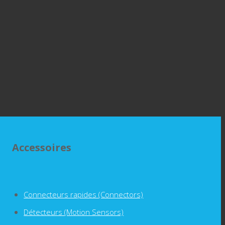
Accessoires
Connecteurs rapides (Connectors)
Détecteurs (Motion Sensors)