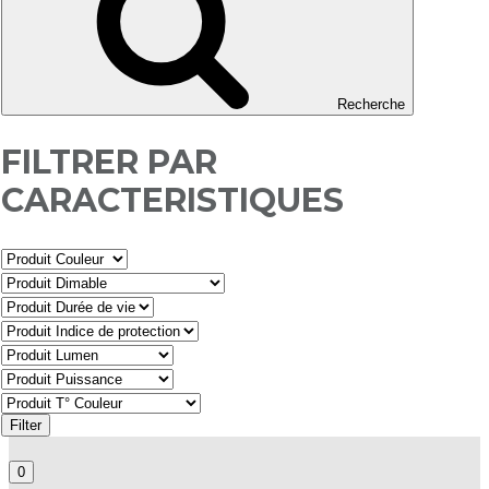
Recherche
FILTRER PAR
CARACTERISTIQUES
Filter
0