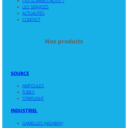
QUI SOMMES-NOUS ?
LES SERVICES
ACTUALITÉS
CONTACT
Nos produits
SOURCE
AMPOULES
TUBES
STRIPLIGHT
INDUSTRIEL
GAMELLES (HIGHBAY)