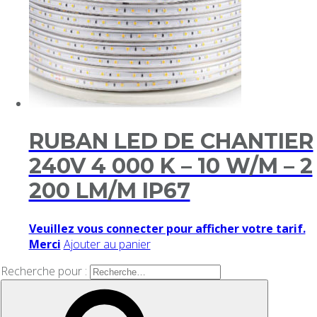
RUBAN LED DE CHANTIER
240V 4 000 K – 10 W/M – 2
200 LM/M IP67
Veuillez vous connecter pour afficher votre tarif.
Merci
Ajouter au panier
Recherche pour :