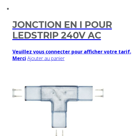
JONCTION EN I POUR
LEDSTRIP 240V AC
Veuillez vous connecter pour afficher votre tarif.
Merci
Ajouter au panier