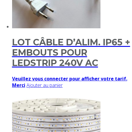
LOT CÂBLE D’ALIM. IP65 +
EMBOUTS POUR
LEDSTRIP 240V AC
Veuillez vous connecter pour afficher votre tarif.
Merci
Ajouter au panier