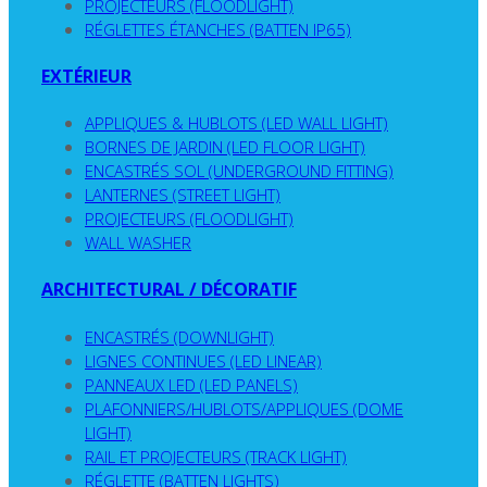
PROJECTEURS (FLOODLIGHT)
RÉGLETTES ÉTANCHES (BATTEN IP65)
EXTÉRIEUR
APPLIQUES & HUBLOTS (LED WALL LIGHT)
BORNES DE JARDIN (LED FLOOR LIGHT)
ENCASTRÉS SOL (UNDERGROUND FITTING)
LANTERNES (STREET LIGHT)
PROJECTEURS (FLOODLIGHT)
WALL WASHER
ARCHITECTURAL / DÉCORATIF
ENCASTRÉS (DOWNLIGHT)
LIGNES CONTINUES (LED LINEAR)
PANNEAUX LED (LED PANELS)
PLAFONNIERS/HUBLOTS/APPLIQUES (DOME
LIGHT)
RAIL ET PROJECTEURS (TRACK LIGHT)
RÉGLETTE (BATTEN LIGHTS)