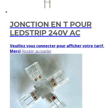
JONCTION EN T POUR
LEDSTRIP 240V AC
Veuillez vous connecter pour afficher votre tarif.
Merci
Ajouter au panier