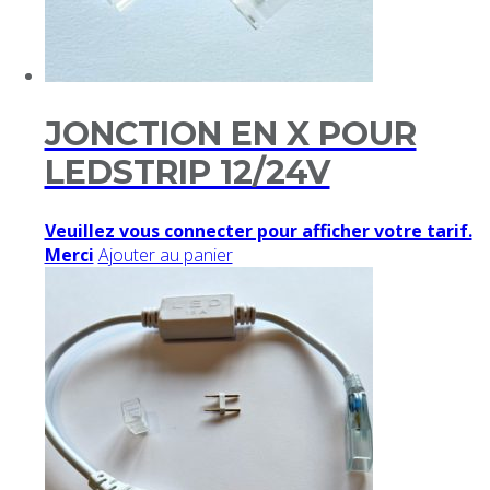
JONCTION EN X POUR
LEDSTRIP 12/24V
Veuillez vous connecter pour afficher votre tarif.
Merci
Ajouter au panier