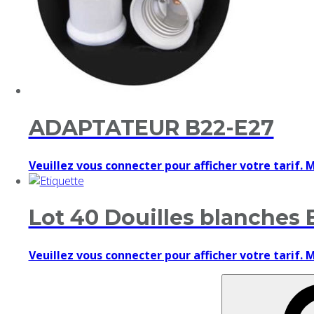
ADAPTATEUR B22-E27
Veuillez vous connecter pour afficher votre tarif. 
Lot 40 Douilles blanches E
Veuillez vous connecter pour afficher votre tarif. 