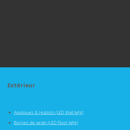
Extérieur
Appliques & Hublots (LED Wall light)
Bornes de jardin (LED Floor light)