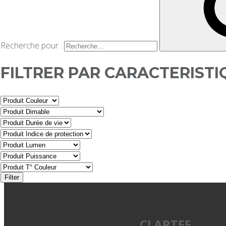
Recherche pour :
FILTRER PAR CARACTERISTI
Filter
CLARTEE