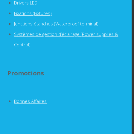
Drivers LED
Fixations (Fixtures)
Jonctions étanches (Waterproof terminal)
Systèmes de gestion d’éclairage (Power supplies &
Control)
Promotions
Bonnes Affaires