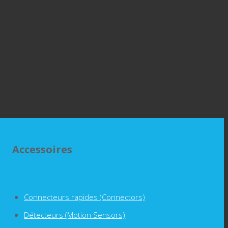
Accessoires
Connecteurs rapides (Connectors)
Détecteurs (Motion Sensors)