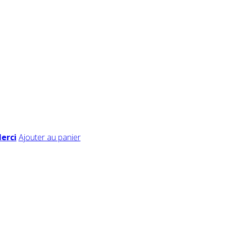
Merci
Ajouter au panier