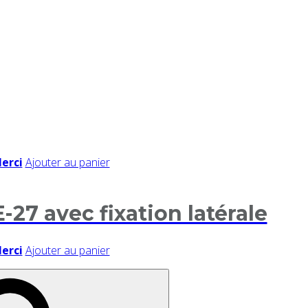
Merci
Ajouter au panier
-27 avec fixation latérale
Merci
Ajouter au panier