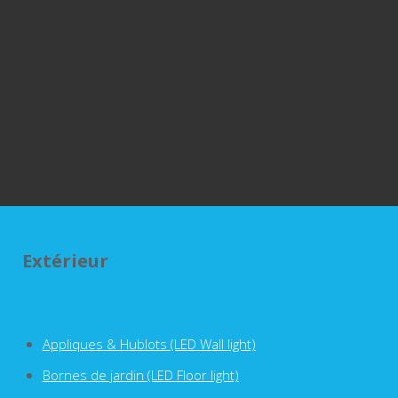
Extérieur
Appliques & Hublots (LED Wall light)
Bornes de jardin (LED Floor light)