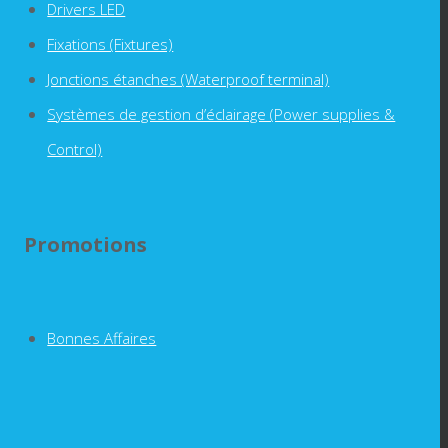
Drivers LED
Fixations (Fixtures)
Jonctions étanches (Waterproof terminal)
Systèmes de gestion d’éclairage (Power supplies &
Control)
Promotions
Bonnes Affaires