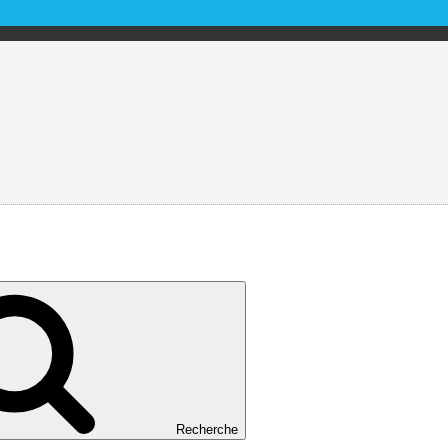
Recherche