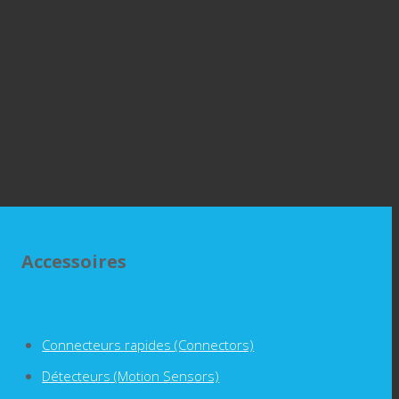
Accessoires
Connecteurs rapides (Connectors)
Détecteurs (Motion Sensors)