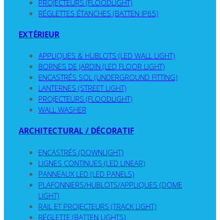
PROJECTEURS (FLOODLIGHT)
RÉGLETTES ÉTANCHES (BATTEN IP65)
EXTÉRIEUR
APPLIQUES & HUBLOTS (LED WALL LIGHT)
BORNES DE JARDIN (LED FLOOR LIGHT)
ENCASTRÉS SOL (UNDERGROUND FITTING)
LANTERNES (STREET LIGHT)
PROJECTEURS (FLOODLIGHT)
WALL WASHER
ARCHITECTURAL / DÉCORATIF
ENCASTRÉS (DOWNLIGHT)
LIGNES CONTINUES (LED LINEAR)
PANNEAUX LED (LED PANELS)
PLAFONNIERS/HUBLOTS/APPLIQUES (DOME
LIGHT)
RAIL ET PROJECTEURS (TRACK LIGHT)
RÉGLETTE (BATTEN LIGHTS)