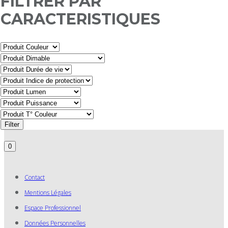
FILTRER PAR
CARACTERISTIQUES
Filter
0
Contact
Mentions Légales
Espace Professionnel
Données Personnelles