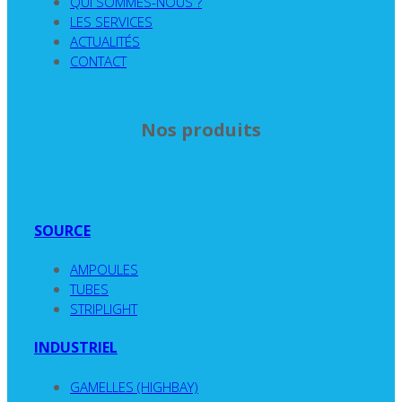
QUI SOMMES-NOUS ?
LES SERVICES
ACTUALITÉS
CONTACT
Nos produits
SOURCE
AMPOULES
TUBES
STRIPLIGHT
INDUSTRIEL
GAMELLES (HIGHBAY)