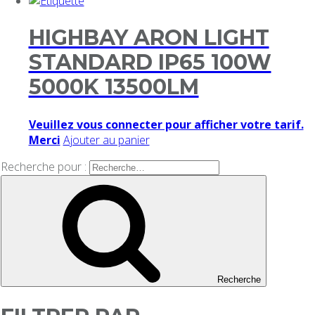
HIGHBAY ARON LIGHT
STANDARD IP65 100W
5000K 13500LM
Veuillez vous connecter pour afficher votre tarif.
Merci
Ajouter au panier
Recherche pour :
Recherche