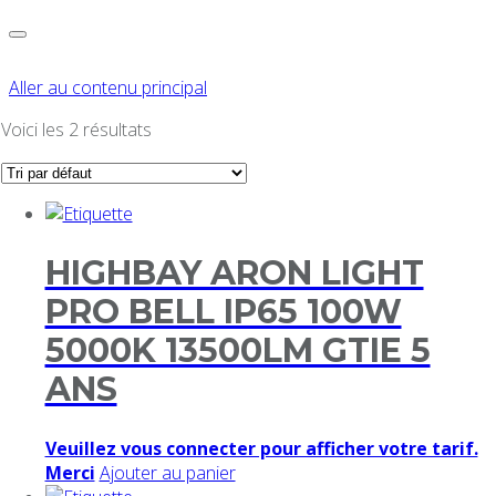
Aller au contenu principal
Voici les 2 résultats
HIGHBAY ARON LIGHT
PRO BELL IP65 100W
5000K 13500LM GTIE 5
ANS
Veuillez vous connecter pour afficher votre tarif.
Merci
Ajouter au panier